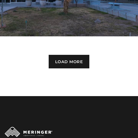
LOAD MORE