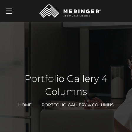
Portfolio Gallery 4
Columns
HOME
PORTFOLIO GALLERY 4 COLUMNS