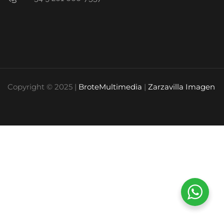
Copyright © 2025 |
BroteMultimedia
|
Zarzavilla Imagen