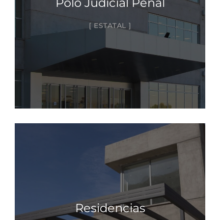
Polo Judicial Penal
ESTATAL
Residencias