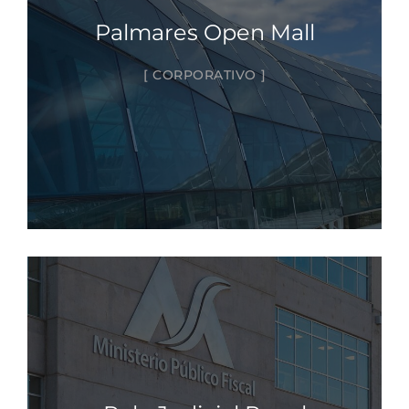
Palmares Open Mall
CORPORATIVO