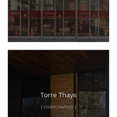
Torre Thays
CORPORATIVO