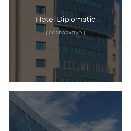
Hotel Diplomatic
CORPORATIVO