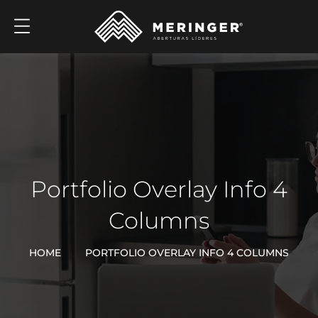
Portfolio Overlay Info 4
Columns
HOME
PORTFOLIO OVERLAY INFO 4 COLUMNS