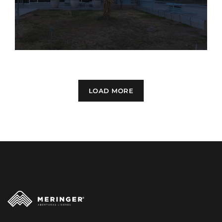
LOAD MORE