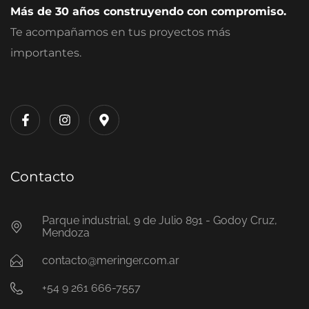
Más de 30 años construyendo con compromiso.
Te acompañamos en tus proyectos más
importantes.
Contacto
Parque industrial, 9 de Julio 891 - Godoy Cruz,
Mendoza
contacto@meringer.com.ar
+54 9 261 666-7557