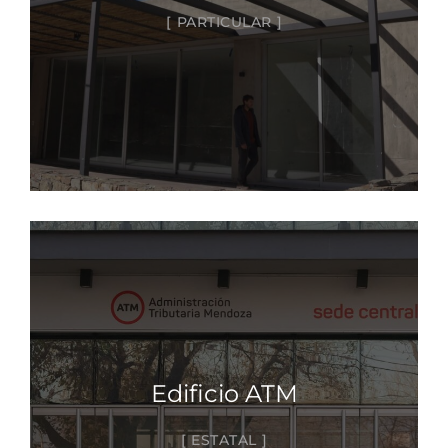
PARTICULAR
Edificio ATM
ESTATAL