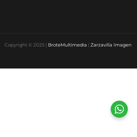
Copyright © 2025 |
BroteMultimedia
|
Zarzavilla Imagen