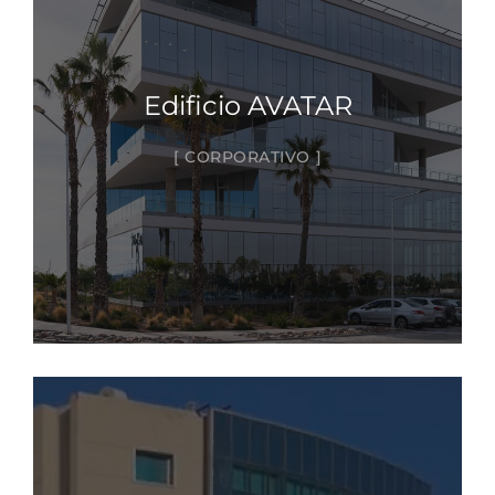
Edificio AVATAR
CORPORATIVO