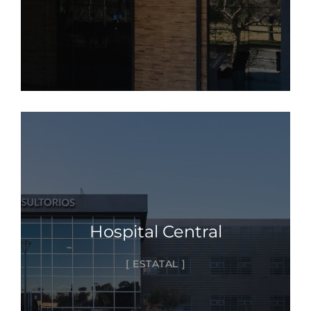
Hospital Central
ESTATAL